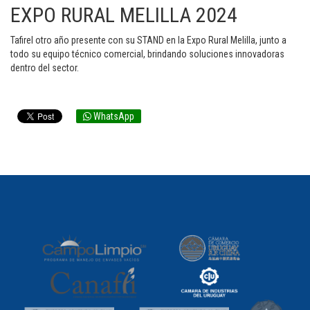
EXPO RURAL MELILLA 2024
Tafirel otro año presente con su STAND en la Expo Rural Melilla, junto a
todo su equipo técnico comercial, brindando soluciones innovadoras
dentro del sector.
WhatsApp