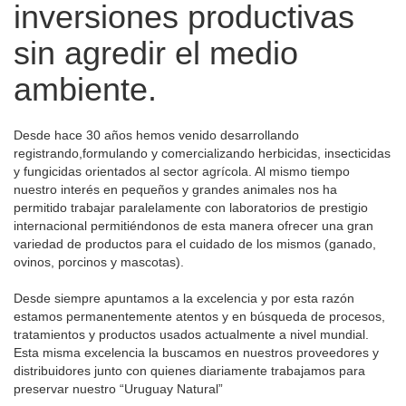
inversiones productivas
sin agredir el medio
ambiente.
Desde hace 30 años hemos venido desarrollando
registrando,formulando y comercializando herbicidas, insecticidas
y fungicidas orientados al sector agrícola. Al mismo tiempo
nuestro interés en pequeños y grandes animales nos ha
permitido trabajar paralelamente con laboratorios de prestigio
internacional permitiéndonos de esta manera ofrecer una gran
variedad de productos para el cuidado de los mismos (ganado,
ovinos, porcinos y mascotas).
Desde siempre apuntamos a la excelencia y por esta razón
estamos permanentemente atentos y en búsqueda de procesos,
tratamientos y productos usados actualmente a nivel mundial.
Esta misma excelencia la buscamos en nuestros proveedores y
distribuidores junto con quienes diariamente trabajamos para
preservar nuestro “Uruguay Natural”