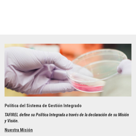
Política del Sistema de Gestión Integrado
TAFIREL define su Política Integrada a través de la declaración de su Misión
y Visión.
Nuestra Misión